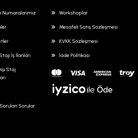
 Numaralarımız
Workshoplar
ler
Mesafeli Satış Sözleşmesi
tler
KVKK Sözleşmesi
Stajı İş İlanları
İade Politikası
ışı Staj
arı
 Sorulan Sorular