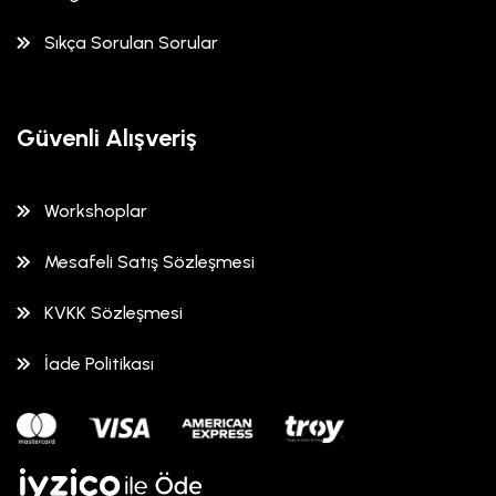
Sıkça Sorulan Sorular
Güvenli Alışveriş
Workshoplar
Mesafeli Satış Sözleşmesi
KVKK Sözleşmesi
İade Politikası