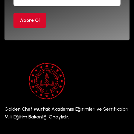
Abone Ol
Golden Chef Mutfak Akademisi Eğitimleri ve Sertifikaları
Milli Eğitim Bakanlığı Onaylıdır.