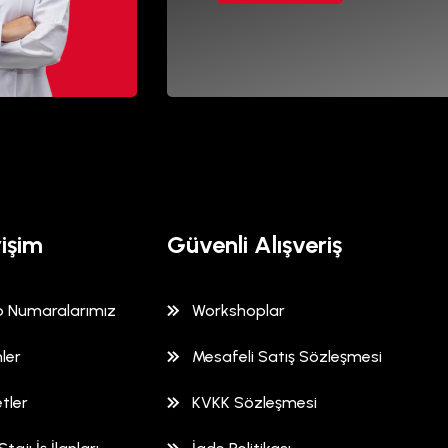
rişim
Güvenli Alışveriş
 Numaralarımız
Workshoplar
ler
Mesafeli Satış Sözleşmesi
tler
KVKK Sözleşmesi