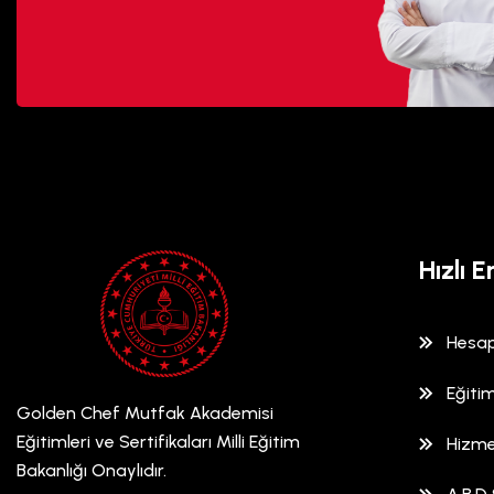
Hızlı E
Hesap
Eğitim
Golden Chef Mutfak Akademisi
Eğitimleri ve Sertifikaları Milli Eğitim
Hizme
Bakanlığı Onaylıdır.