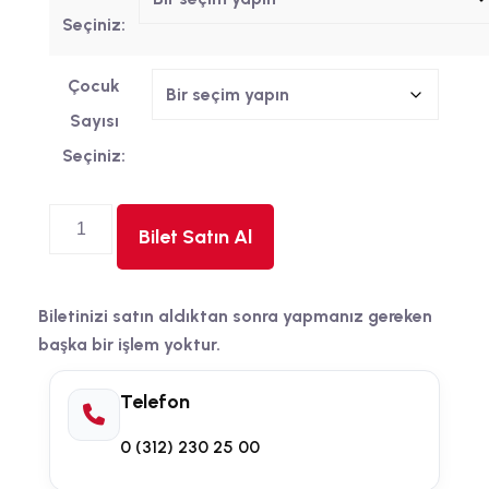
Seçiniz:
Çocuk
Sayısı
Seçiniz:
Bilet Satın Al
Biletinizi satın aldıktan sonra yapmanız gereken
başka bir işlem yoktur.
Telefon
0 (312) 230 25 00