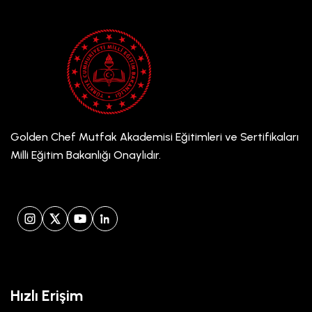
Golden Chef Mutfak Akademisi Eğitimleri ve Sertifikaları
Milli Eğitim Bakanlığı Onaylıdır.
Instagram
X (Twitter)
YouTube
LinkedIn
Hızlı Erişim