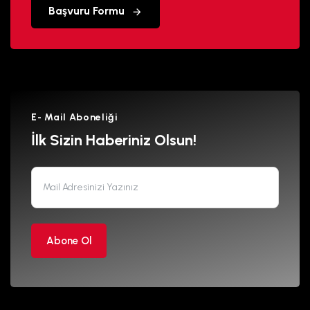
Başvuru Formu
E- Mail Aboneliği
İlk Sizin Haberiniz Olsun!
Abone Ol