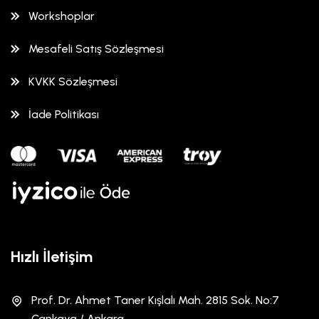
Workshoplar
Mesafeli Satış Sözleşmesi
KVKK Sözleşmesi
İade Politikası
Hızlı İletişim
Prof. Dr. Ahmet Taner Kışlalı Mah. 2815 Sok. No:7
Çankaya / Ankara