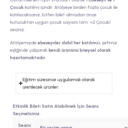
Çocuk
katılımı içindir. Atölyeye birden fazla çocuk ile
katılacaksanız, lütfen bilet almadan önce
kutucuktan uygun çocuk sayısını (örn: +2 Çocuk)
seçiniz.
Atölyemizde
ebeveynler dahil her katılımcı
, şefimiz
eşliğinde çalışarak
kendi ürününü bireysel olarak
hazırlamaktadır.
Eğitim süresince uygulamalı olarak
üretilecek ürünler:
Etkinlik Bileti Satın Alabilmek İçin Seans
Seçmelisiniz.
Seans