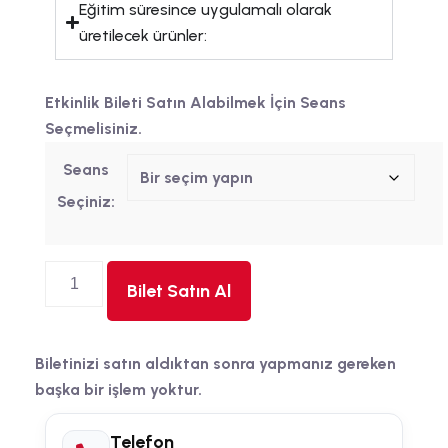
Eğitim süresince uygulamalı olarak
üretilecek ürünler:
Etkinlik Bileti Satın Alabilmek İçin Seans
Seçmelisiniz.
Seans
Seçiniz:
Bilet Satın Al
Biletinizi satın aldıktan sonra yapmanız gereken
başka bir işlem yoktur.
Telefon