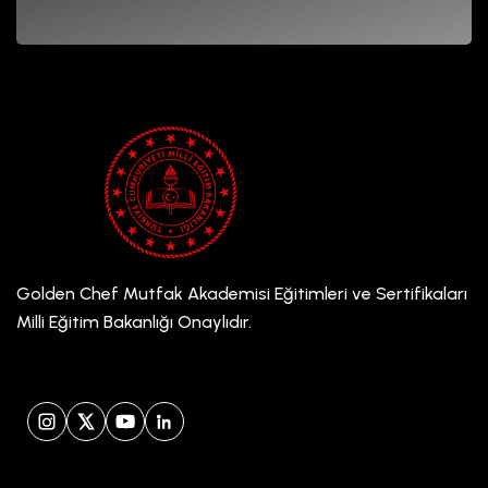
Golden Chef Mutfak Akademisi Eğitimleri ve Sertifikaları
Milli Eğitim Bakanlığı Onaylıdır.
Instagram
X (Twitter)
YouTube
LinkedIn