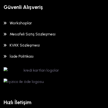
Güvenli Alışveriş
Workshoplar
Mesafeli Satış Sözleşmesi
KVKK Sözleşmesi
İade Politikası
Hızlı İletişim