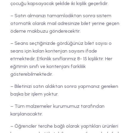
çocuğu kapsayacak şekilde iki kişilik geçerlidir.
– Satın almanızı tamamladıktan sonra sistem
otomatik olarak mail adresinize bilet yerine geçen
ödeme makbuzu gönderecektir.
– Seans seçtiğinizde gördüğünüz bilet sayısı o
seans için kalan kontenjan sayısını ifade
etmektedir. Etkinlik sınıflarımız 8- 15 kişiliktir. Her
eğitimin sınıfı ve kontenjanı farklılık
gösterebilmektedir.
– Biletinizi satın aldıktan sonra yapmanız gereken
başka bir işlem yoktur.
– Tüm malzemeler kurumumuz tarafından
karşılanacaktır.
– Öğrenciler tercihe bağlı olarak yaptıkları ürünleri