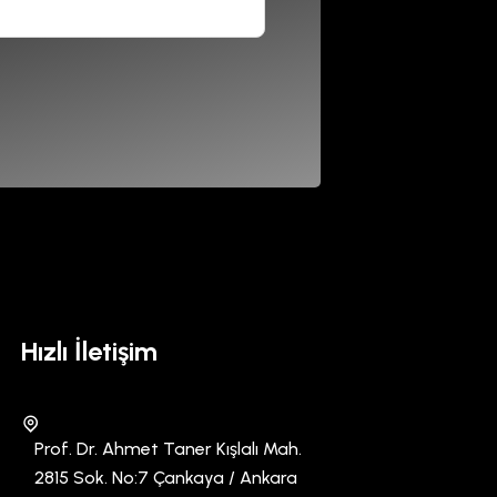
Hızlı İletişim
Prof. Dr. Ahmet Taner Kışlalı Mah.
2815 Sok. No:7 Çankaya / Ankara