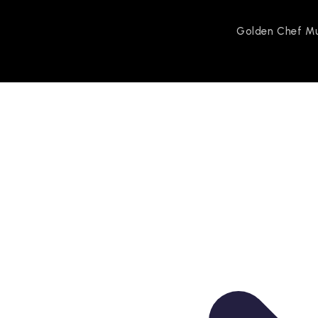
Golden Chef Mu