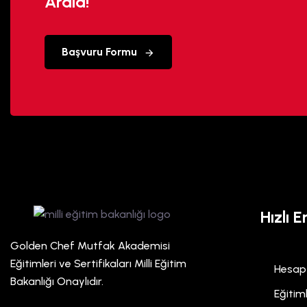
Arala!
Başvuru Formu
Hızlı E
Golden Chef Mutfak Akademisi
Eğitimleri ve Sertifikaları Milli Eğitim
Hesap
Bakanlığı Onaylıdır.
Eğitim